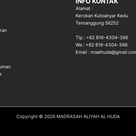
INFO KONTAK
Alamat :
Kerokan Kutoanyar Kedu
Temanggung 56252
ran
Tlp : +62 816-4304-366
Wa : +62 816-4304-366
Email : maalhuda@gmail.co
uman
k
Copyright © 2026 MADRASAH ALIYAH AL HUDA