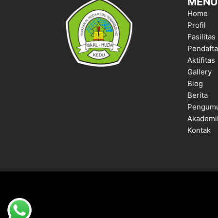
MENU
Home
Profil
Fasilitas
Pendafta
Aktifitas
Gallery
Blog
Berita
Pengum
Akademi
Kontak