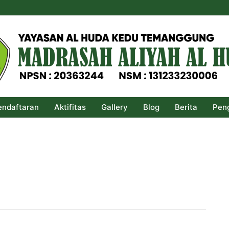
endaftaran
Aktifitas
Gallery
Blog
Berita
Pen